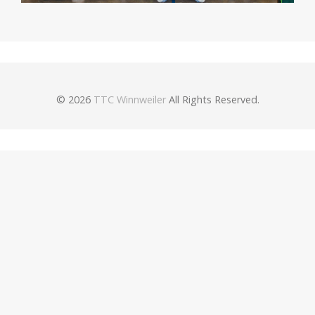
© 2026
TTC Winnweiler
All Rights Reserved.