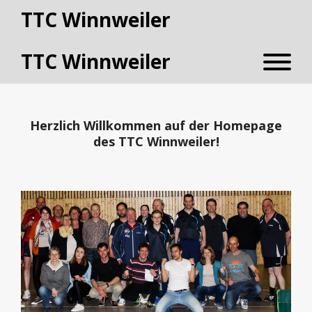
TTC Winnweiler
TTC Winnweiler
Herzlich Willkommen auf der Homepage
des TTC Winnweiler!